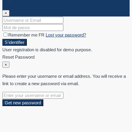
S'identifier
×
Remember me FR
Lost your password?
S'identifier
User registration is disabled for demo purpose.
Reset Password
×
Please enter your username or email address. You will receive a
link to create a new password via email.
Get new password