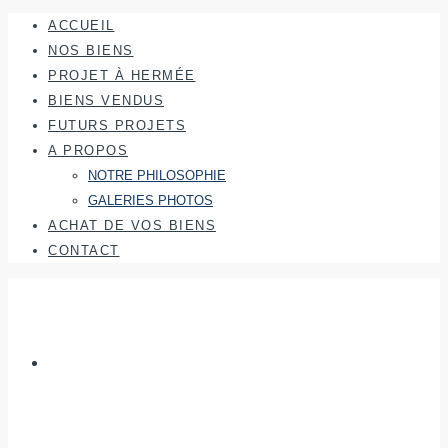
ACCUEIL
NOS BIENS
PROJET À HERMÉE
BIENS VENDUS
FUTURS PROJETS
A PROPOS
NOTRE PHILOSOPHIE
GALERIES PHOTOS
ACHAT DE VOS BIENS
CONTACT