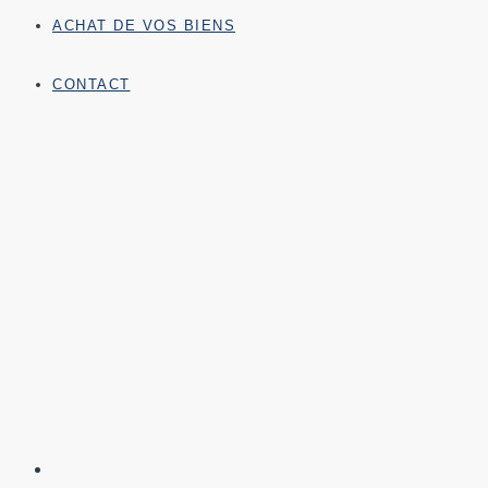
ACHAT DE VOS BIENS
CONTACT